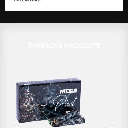
ÄHNLICHE PRODUKTE