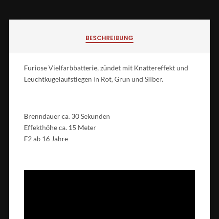
BESCHREIBUNG
Furiose Vielfarbbatterie, zündet mit Knattereffekt und
Leuchtkugelaufstiegen in Rot, Grün und Silber.
Brenndauer ca. 30 Sekunden
Effekthöhe ca. 15 Meter
F2 ab 16 Jahre