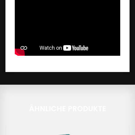
ÄHNLICHE PRODUKTE