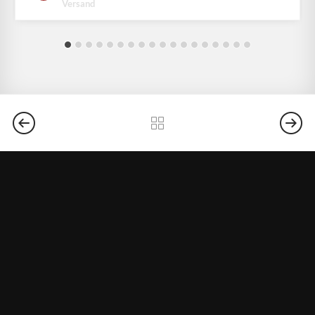
Versand