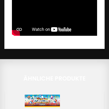
ÄHNLICHE PRODUKTE