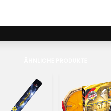
ÄHNLICHE PRODUKTE