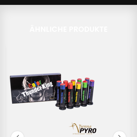
ÄHNLICHE PRODUKTE
-23%