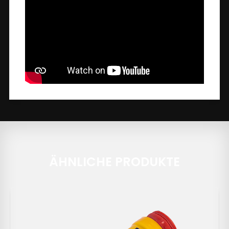
ÄHNLICHE PRODUKTE