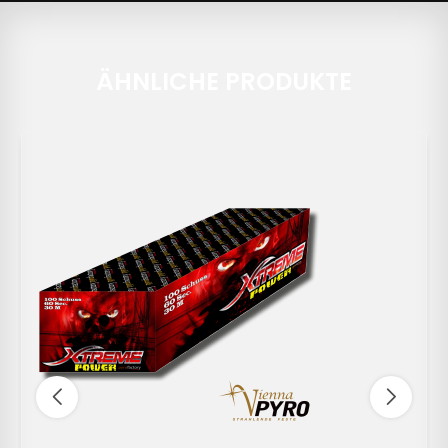
ÄHNLICHE PRODUKTE
-10%